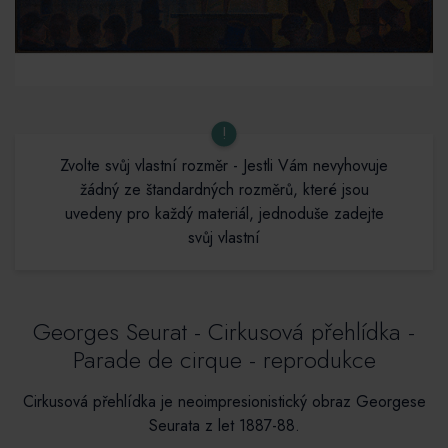
!
Zvolte svůj vlastní rozměr - Jestli Vám nevyhovuje
žádný ze štandardných rozměrů, které jsou
uvedeny pro každý materiál, jednoduše zadejte
svůj vlastní
Georges Seurat - Cirkusová přehlídka -
Parade de cirque - reprodukce
Cirkusová přehlídka je neoimpresionistický obraz Georgese
Seurata z let 1887-88.