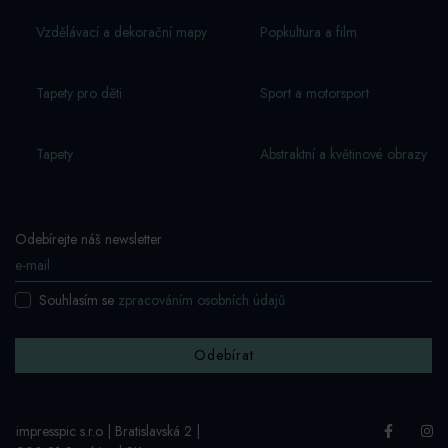
Vzdělávací a dekorační mapy
Popkultura a film
Tapety pro děti
Sport a motorsport
Tapety
Abstraktní a květinové obrazy
Odebírejte náš newsletter
Souhlasím se
zpracováním osobních údajů
Odebírat
impresspic s.r.o | Bratislavská 2 |