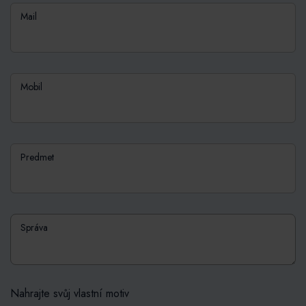
Mail
Mobil
Predmet
Správa
Nahrajte svůj vlastní motiv