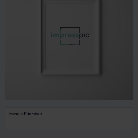
Meno a Priezvisko