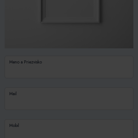
Meno a Priezvisko
Mail
Mobil