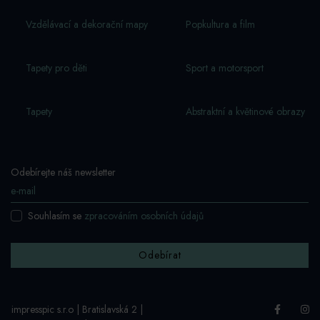
Vzdělávací a dekorační mapy
Popkultura a film
Tapety pro děti
Sport a motorsport
Tapety
Abstraktní a květinové obrazy
Odebírejte náš newsletter
Souhlasím se
zpracováním osobních údajů
Odebírat
impresspic s.r.o | Bratislavská 2 |