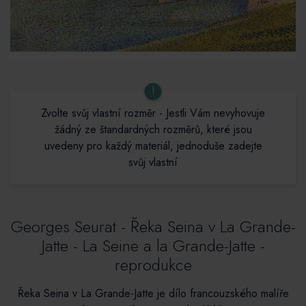
!
Zvolte svůj vlastní rozměr - Jestli Vám nevyhovuje
žádný ze štandardných rozměrů, které jsou
uvedeny pro každý materiál, jednoduše zadejte
svůj vlastní
Georges Seurat - Řeka Seina v La Grande-
Jatte - La Seine a la Grande-Jatte -
reprodukce
Řeka Seina v La Grande-Jatte je dílo francouzského malíře