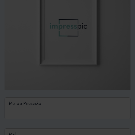
Meno a Priezvisko
Mail