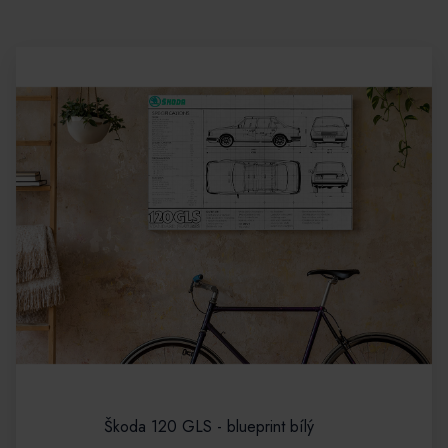
Škoda 120 GLS - blueprint bílý