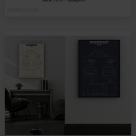
Od 199,00 CZK