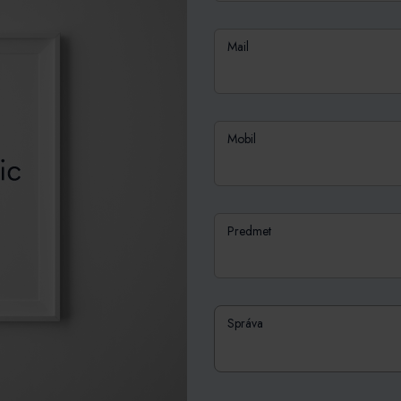
Mail
Mobil
Predmet
Správa