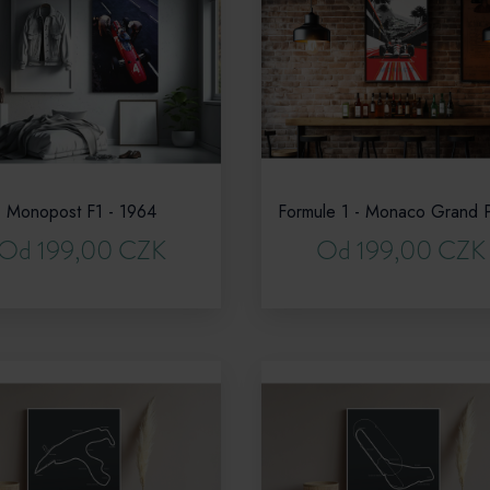
Monopost F1 - 1964
Od 199,00 CZK
Od 199,00 CZK