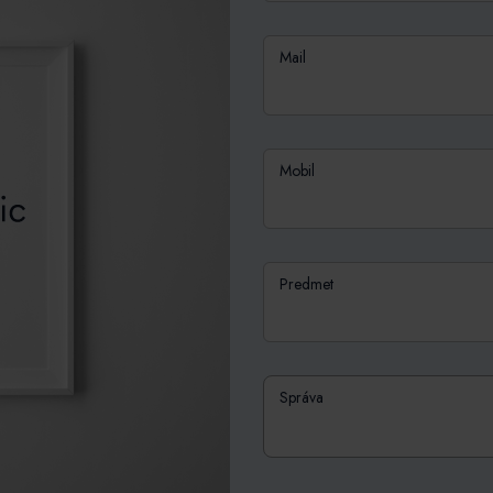
Mail
Mobil
Predmet
Správa